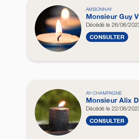
AMBONNAY
Monsieur Guy
V
Décédé
le 26/06/202
CONSULTER
AY-CHAMPAGNE
Monsieur Alix
D
Décédé
le 22/06/202
CONSULTER