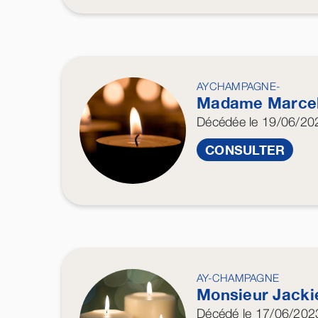
AYCHAMPAGNE-
Madame Marce
Décédée
le 19/06/20
CONSULTER
AY-CHAMPAGNE
Monsieur Jack
Décédé
le 17/06/202