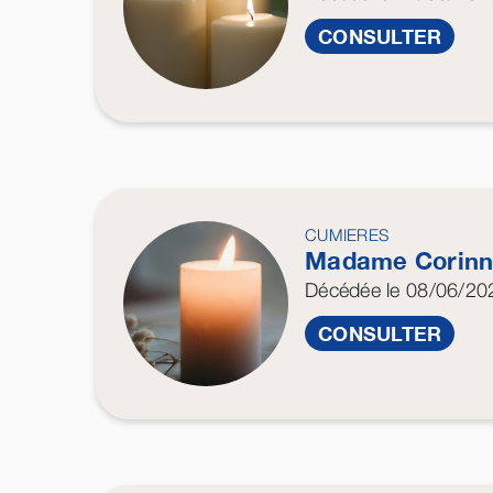
CONSULTER
CUMIERES
Madame Corin
Décédée
le 08/06/20
CONSULTER