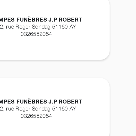
MPES FUNÈBRES J.P ROBERT
2, rue Roger Sondag 51160
AY
0326552054
MPES FUNÈBRES J.P ROBERT
2, rue Roger Sondag 51160
AY
0326552054