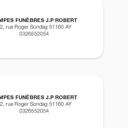
MPES FUNÈBRES J.P ROBERT
2, rue Roger Sondag 51160
AY
0326552054
MPES FUNÈBRES J.P ROBERT
2, rue Roger Sondag 51160
AY
0326552054