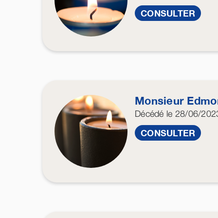
CONSULTER
Monsieur Edm
Décédé
le 28/06/202
CONSULTER