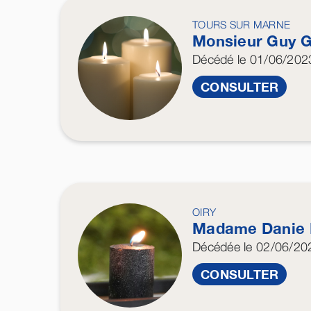
TOURS SUR MARNE
Monsieur Guy
G
Décédé
le 01/06/202
CONSULTER
OIRY
Madame Danie
Décédée
le 02/06/20
CONSULTER