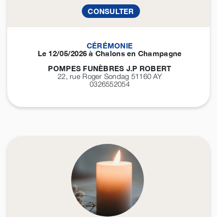
CONSULTER
CÉRÉMONIE
Le 12/05/2026 à Chalons en Champagne
POMPES FUNÈBRES J.P ROBERT
22, rue Roger Sondag 51160
AY
0326552054