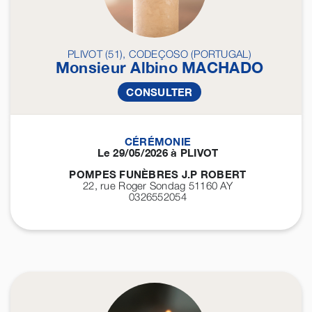
PLIVOT (51), CODEÇOSO (PORTUGAL)
Monsieur Albino
MACHADO
CONSULTER
CÉRÉMONIE
Le 29/05/2026 à PLIVOT
POMPES FUNÈBRES J.P ROBERT
22, rue Roger Sondag 51160
AY
0326552054