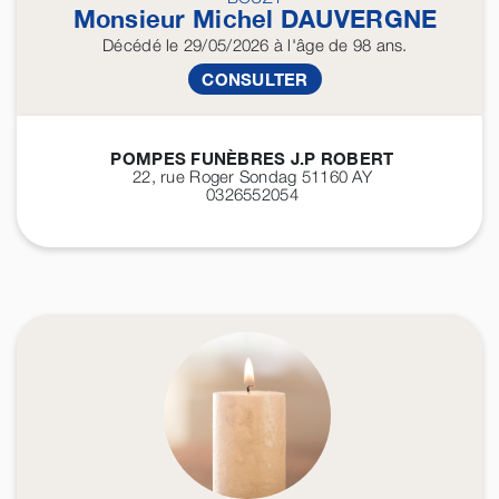
Monsieur Michel
DAUVERGNE
Décédé
le 29/05/2026
à l'âge de 98 ans.
CONSULTER
POMPES FUNÈBRES J.P ROBERT
22, rue Roger Sondag 51160
AY
0326552054