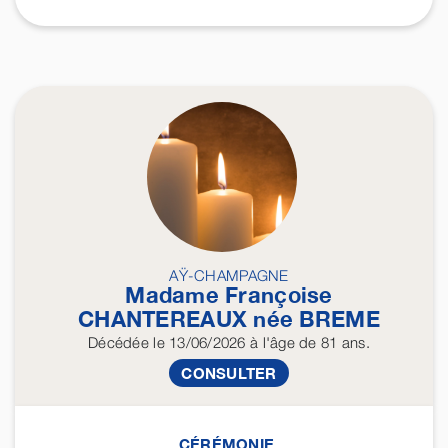
AŸ-CHAMPAGNE
Madame Françoise
CHANTEREAUX
née
BREME
Décédée
le 13/06/2026
à l'âge de 81 ans.
CONSULTER
CÉRÉMONIE