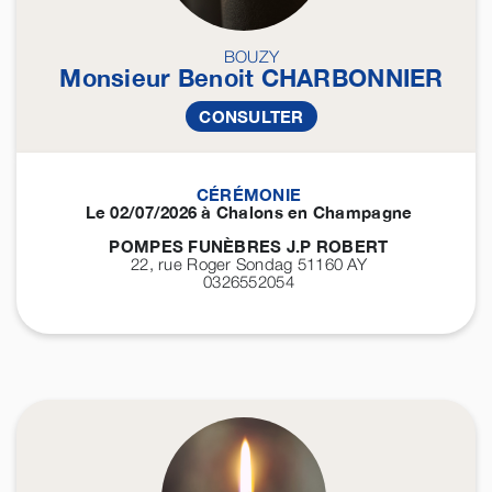
BOUZY
Monsieur Benoit
CHARBONNIER
CONSULTER
CÉRÉMONIE
Le 02/07/2026 à Chalons en Champagne
POMPES FUNÈBRES J.P ROBERT
22, rue Roger Sondag 51160
AY
0326552054