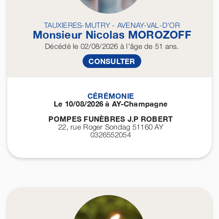
TAUXIERES-MUTRY - AVENAY-VAL-D'OR
Monsieur Nicolas
MOROZOFF
Décédé
le 02/08/2026
à l'âge de 51 ans.
CONSULTER
CÉRÉMONIE
Le 10/08/2026 à AY-Champagne
POMPES FUNÈBRES J.P ROBERT
22, rue Roger Sondag 51160
AY
0326552054