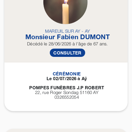
MAREUIL SUR AY - AY
Monsieur Fabien
DUMONT
Décédé
le 28/06/2026
à l'âge de 67 ans.
CONSULTER
CÉRÉMONIE
Le 02/07/2026 à Aÿ
POMPES FUNÈBRES J.P ROBERT
22, rue Roger Sondag 51160
AY
0326552054