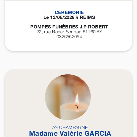
CÉRÉMONIE
Le 13/05/2026 à REIMS
POMPES FUNÈBRES J.P ROBERT
22, rue Roger Sondag 51160
AY
0326552054
AY-CHAMPAGNE
Madame Valérie
GARCIA