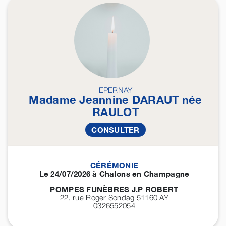
EPERNAY
Madame Jeannine
DARAUT
née
RAULOT
CONSULTER
CÉRÉMONIE
Le 24/07/2026 à Chalons en Champagne
POMPES FUNÈBRES J.P ROBERT
22, rue Roger Sondag 51160
AY
0326552054