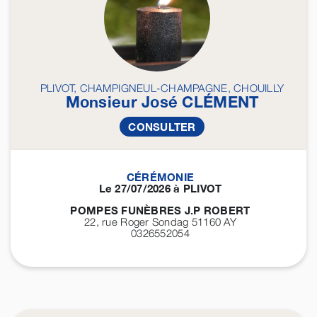
PLIVOT, CHAMPIGNEUL-CHAMPAGNE, CHOUILLY
Monsieur José
CLÉMENT
CONSULTER
CÉRÉMONIE
Le 27/07/2026 à PLIVOT
POMPES FUNÈBRES J.P ROBERT
22, rue Roger Sondag 51160
AY
0326552054