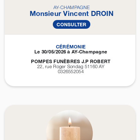
AY-CHAMPAGNE
Monsieur Vincent
DROIN
CONSULTER
CÉRÉMONIE
Le 30/05/2026 à AY-Champagne
POMPES FUNÈBRES J.P ROBERT
22, rue Roger Sondag 51160
AY
0326552054