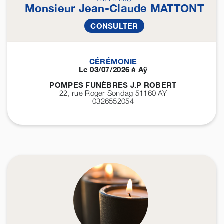
Monsieur Jean-Claude
MATTONT
CONSULTER
CÉRÉMONIE
Le 03/07/2026 à Aÿ
POMPES FUNÈBRES J.P ROBERT
22, rue Roger Sondag 51160
AY
0326552054