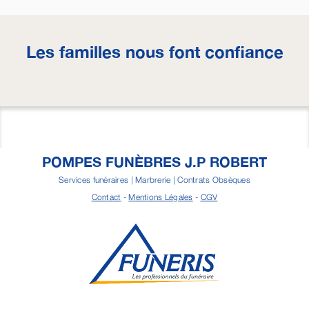
Les familles nous font confiance
POMPES FUNÈBRES J.P ROBERT
Services funéraires | Marbrerie | Contrats Obsèques
Contact
-
Mentions Légales
-
CGV