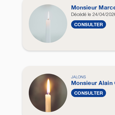
Monsieur Marc
Décédé
le 24/04/202
CONSULTER
JALONS
Monsieur Alain
CONSULTER