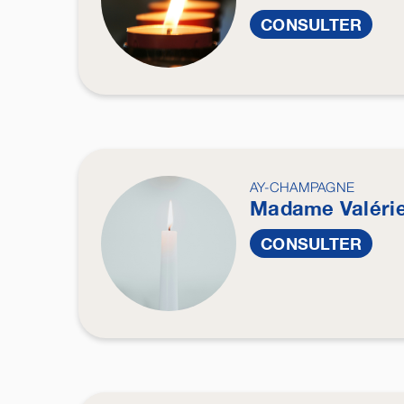
CONSULTER
AY-CHAMPAGNE
Madame Valéri
CONSULTER