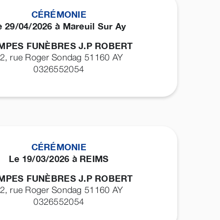
CÉRÉMONIE
e 29/04/2026 à Mareuil Sur Ay
MPES FUNÈBRES J.P ROBERT
2, rue Roger Sondag 51160
AY
0326552054
CÉRÉMONIE
Le 19/03/2026 à REIMS
MPES FUNÈBRES J.P ROBERT
2, rue Roger Sondag 51160
AY
0326552054