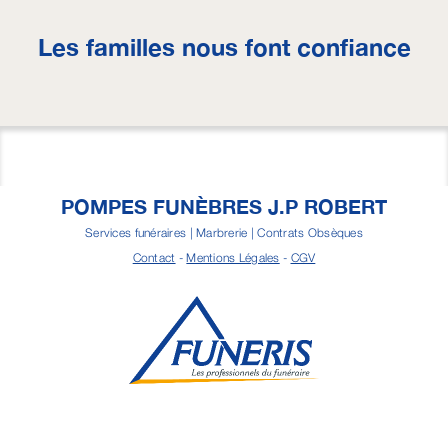
Les familles nous font confiance
POMPES FUNÈBRES J.P ROBERT
Services funéraires | Marbrerie | Contrats Obsèques
Contact
-
Mentions Légales
-
CGV