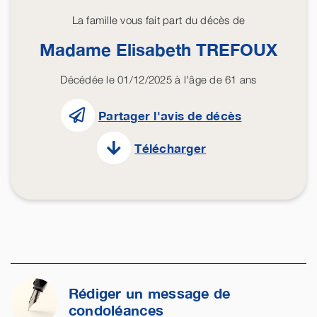
La famille vous fait part du décès de
Madame Elisabeth
TREFOUX
Décédée le 01/12/2025 à l'âge de 61 ans
Partager l'avis de décès
Télécharger
Rédiger un message de
condoléances