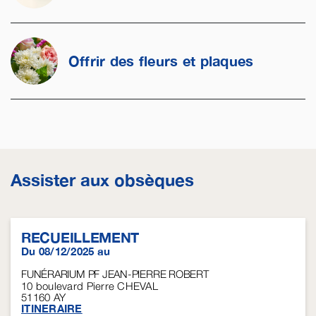
Offrir des fleurs et plaques
Assister aux obsèques
RECUEILLEMENT
Du 08/12/2025 au
FUNÉRARIUM PF JEAN-PIERRE ROBERT
10 boulevard Pierre CHEVAL
51160
AY
ITINERAIRE