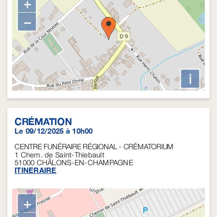
+
−
i
CRÉMATION
Le 09/12/2025 à 10h00
CENTRE FUNÉRAIRE RÉGIONAL - CRÉMATORIUM
1 Chem. de Saint-Thiebault
51000
CHÂLONS-EN-CHAMPAGNE
ITINERAIRE
+