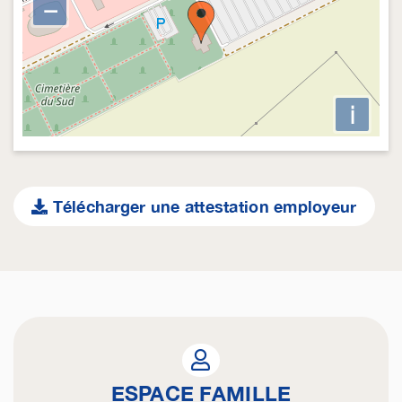
−
i
Télécharger une attestation employeur
ESPACE FAMILLE