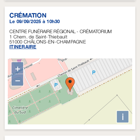
CRÉMATION
Le 09/09/2025 à 10h30
CENTRE FUNÉRAIRE RÉGIONAL - CRÉMATORIUM
1 Chem. de Saint-Thiebault
51000
CHÂLONS-EN-CHAMPAGNE
ITINERAIRE
+
−
i