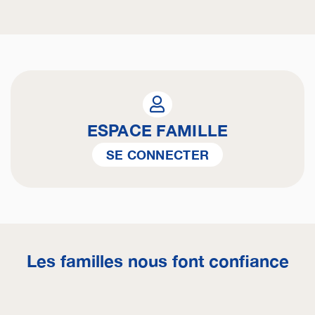
ESPACE FAMILLE
SE CONNECTER
Les familles nous font confiance