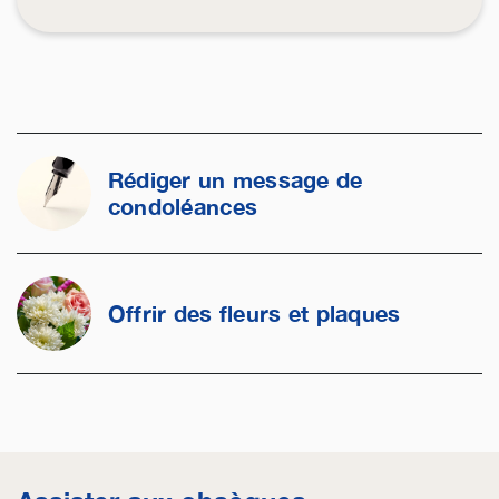
Rédiger un message de
condoléances
Offrir des fleurs et plaques