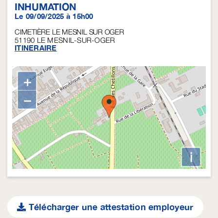
INHUMATION
Le 09/09/2025 à 15h00
CIMETIÈRE LE MESNIL SUR OGER
51190
LE MESNIL-SUR-OGER
ITINERAIRE
+
−
i
Télécharger une attestation employeur