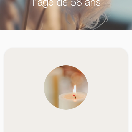
l'âge de 58 ans