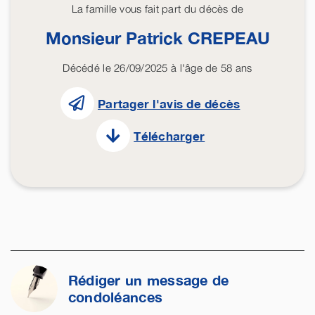
La famille vous fait part du décès de
Monsieur Patrick
CREPEAU
Décédé le 26/09/2025 à l'âge de 58 ans
Partager l'avis de décès
Télécharger
Rédiger un message de
condoléances