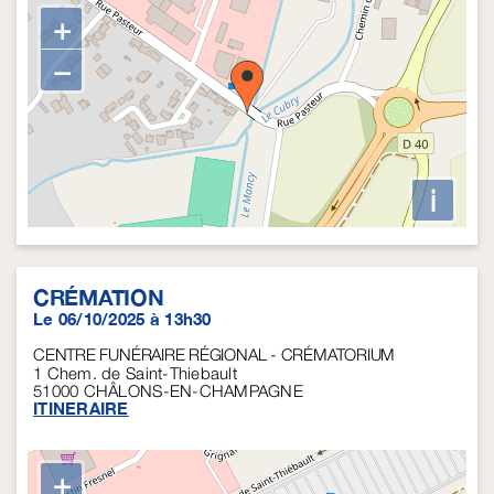
+
−
i
CRÉMATION
Le 06/10/2025 à 13h30
CENTRE FUNÉRAIRE RÉGIONAL - CRÉMATORIUM
1 Chem. de Saint-Thiebault
51000
CHÂLONS-EN-CHAMPAGNE
ITINERAIRE
+