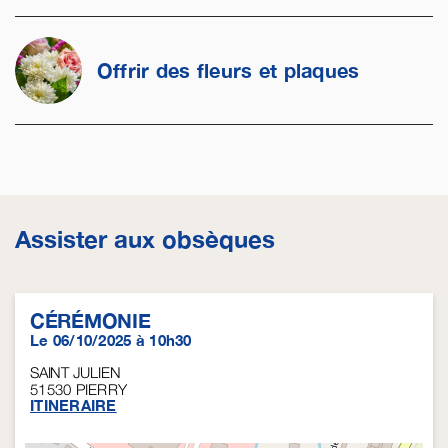
Offrir des fleurs et plaques
Assister aux obsèques
CÉRÉMONIE
Le 06/10/2025 à 10h30
SAINT JULIEN
51530
PIERRY
ITINERAIRE