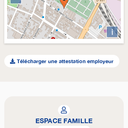
i
Télécharger une attestation employeur
ESPACE FAMILLE