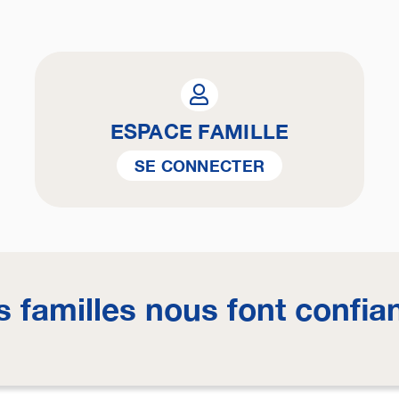
ESPACE FAMILLE
SE CONNECTER
s familles nous font confia