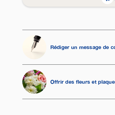
Rédiger un message de c
Offrir des fleurs et plaqu